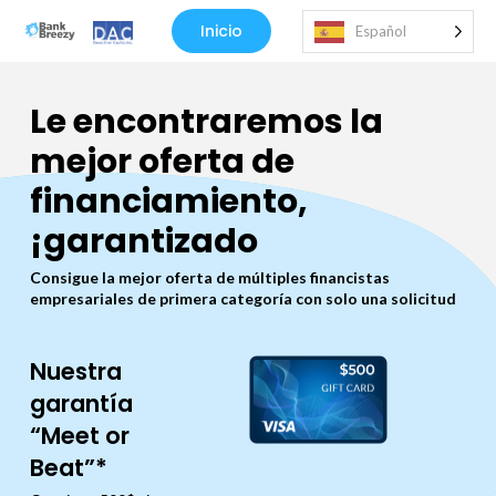
Inicio
Español
Le encontraremos la
mejor oferta de
financiamiento,
¡garantizado
Consigue la mejor oferta de múltiples financistas
empresariales de primera categoría con solo una solicitud
Nuestra
garantía
“Meet or
Beat”*