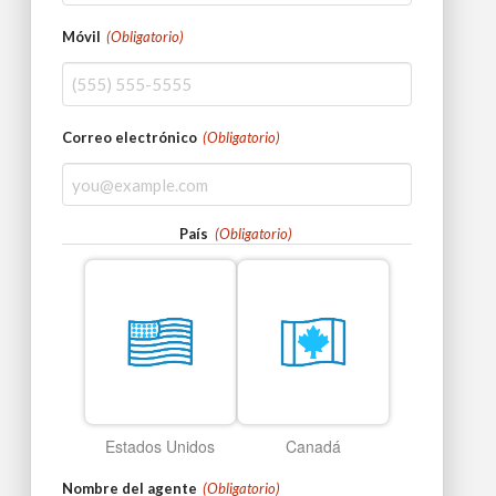
Móvil
(Obligatorio)
Correo electrónico
(Obligatorio)
País
(Obligatorio)
Estados Unidos
Canadá
Nombre del agente
(Obligatorio)