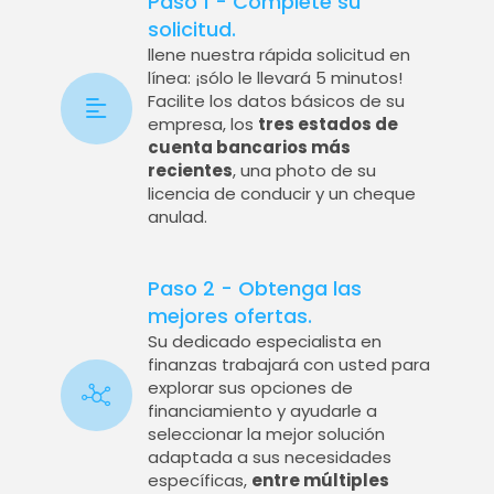
Paso 1 - Complete su
solicitud.
llene nuestra rápida solicitud en
línea: ¡sólo le llevará 5 minutos!
Facilite los datos básicos de su
empresa, los
tres estados de
cuenta bancarios más
recientes
, una photo de su
licencia de conducir y un cheque
anulad.
Paso 2 - Obtenga las
mejores ofertas.
Su dedicado especialista en
finanzas trabajará con usted para
explorar sus opciones de
financiamiento y ayudarle a
seleccionar la mejor solución
adaptada a sus necesidades
específicas,
entre múltiples