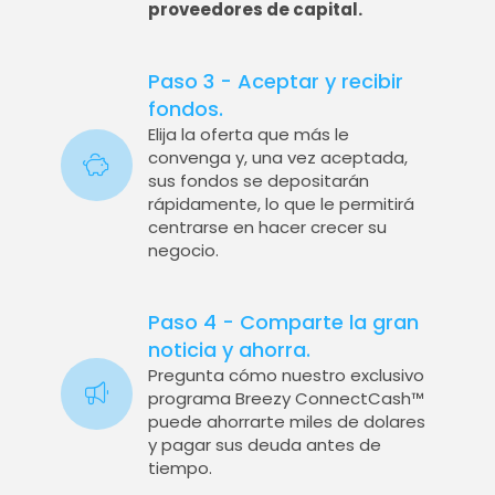
proveedores de capital.
Paso 3 - Aceptar y recibir
fondos.
Elija la oferta que más le
convenga y, una vez aceptada,
sus fondos se depositarán
rápidamente, lo que le permitirá
centrarse en hacer crecer su
negocio.
Paso 4 - Comparte la gran
noticia y ahorra.
Pregunta cómo nuestro exclusivo
programa Breezy ConnectCash™
puede ahorrarte miles de dolares
y pagar sus deuda antes de
tiempo.